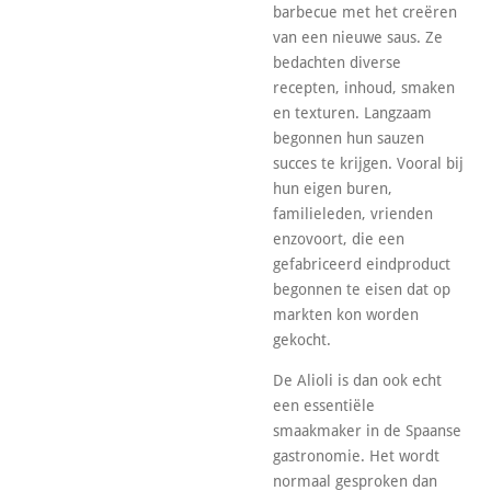
barbecue met het creëren
van een nieuwe saus. Ze
bedachten diverse
recepten, inhoud, smaken
en texturen. Langzaam
begonnen hun sauzen
succes te krijgen. Vooral bij
hun eigen buren,
familieleden, vrienden
enzovoort, die een
gefabriceerd eindproduct
begonnen te eisen dat op
markten kon worden
gekocht.
De Alioli is dan ook echt
een essentiële
smaakmaker in de Spaanse
gastronomie. Het wordt
normaal gesproken dan