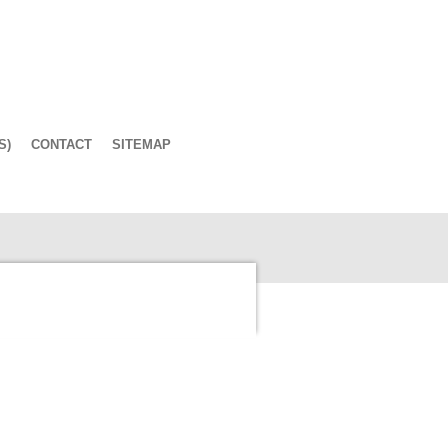
S)
CONTACT
SITEMAP