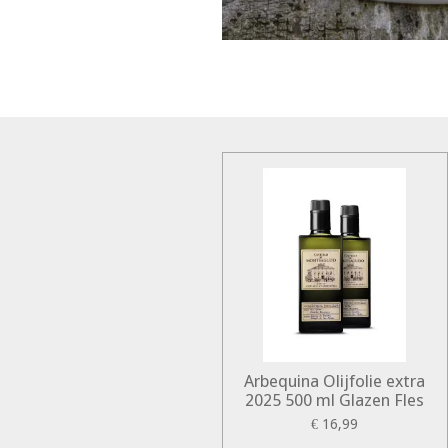
Arbequina Olijfolie extra
2025 500 ml Glazen Fles
€ 16,99