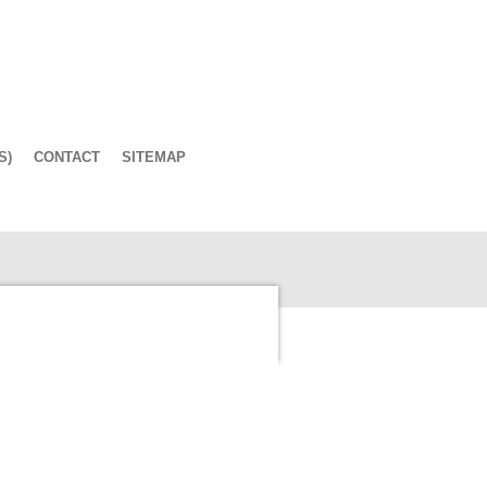
S)
CONTACT
SITEMAP