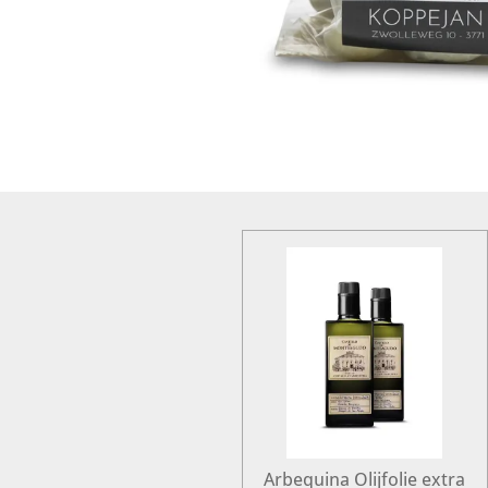
Arbequina Olijfolie extra