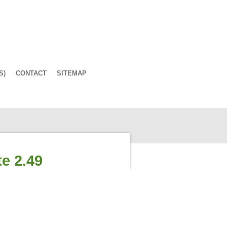
S)
CONTACT
SITEMAP
e 2.49