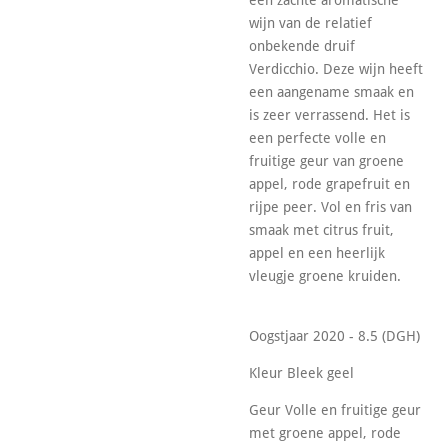
wijn van de relatief
onbekende druif
Verdicchio. Deze wijn heeft
een aangename smaak en
is zeer verrassend. Het is
een perfecte volle en
fruitige geur van groene
appel, rode grapefruit en
rijpe peer. Vol en fris van
smaak met citrus fruit,
appel en een heerlijk
vleugje groene kruiden.
Oogstjaar 2020 - 8.5 (DGH)
Kleur Bleek geel
Geur Volle en fruitige geur
met groene appel, rode