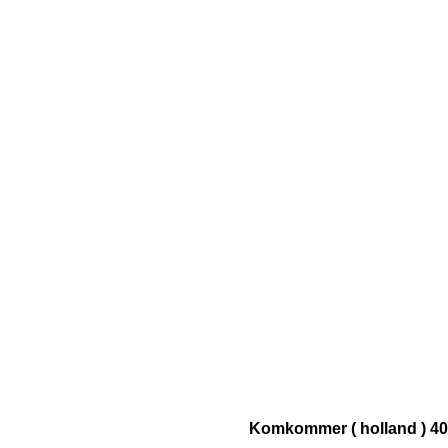
Komkommer ( holland ) 4