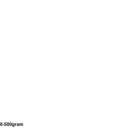
00-500gram