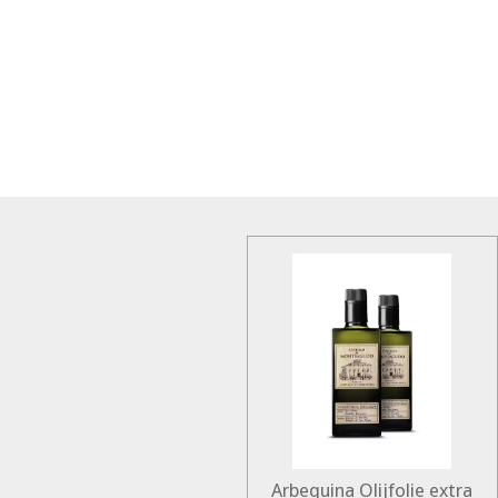
Arbequina Olijfolie extra