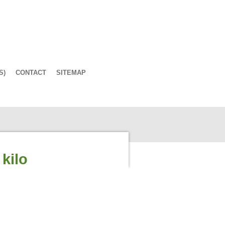
S)
CONTACT
SITEMAP
kilo