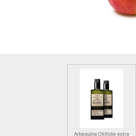
Arbequina Olijfolie extra