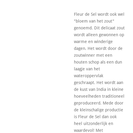
Fleur de Sel wordt ook wel
"bloem van het zout"
genoemd. Dit delicaat zout
wordt alleen gewonnen op
warme en winderige
dagen. Het wordt door de
zoutwinner met een
houten schop als een dun
laagje van het
wateroppervlak
geschraapt. Het wordt aan
de kust van India in kleine
hoeveelheden traditioneel
geproduceerd. Mede door
de kleinschalige productie
is Fleur de Sel dan ook
heel uitzonderlijk en
waardevol! Met