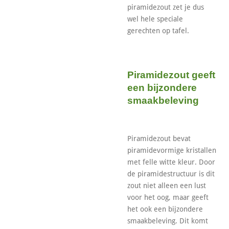
piramidezout zet je dus
wel hele speciale
gerechten op tafel.
Piramidezout geeft
een bijzondere
smaakbeleving
Piramidezout bevat
piramidevormige kristallen
met felle witte kleur. Door
de piramidestructuur is dit
zout niet alleen een lust
voor het oog, maar geeft
het ook een bijzondere
smaakbeleving. Dit komt