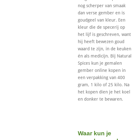
nog scherper van smaak
dan verse gember en is
goudgeel van kleur. Een
kleur die de specerij op
het lijf is geschreven, want
hij heeft bewezen goud
waard te zijn, in de keuken
én als medicijn. Bij Natural
Spices kun je gemalen
gember online kopen in
een verpakking van 400
gram, 1 kilo of 25 kilo. Na
het kopen dien je het koel
en donker te bewaren.
Waar kun je