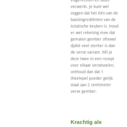
verwerkt. Je kunt wel
zeggen dat het één van de
basisingrediënten van de
Aziatische keuken is. Houd
er wel rekening mee dat
gemalen gember oftewel
djahé veel sterker is dan
de verse variant. Wil je
deze twee in een recept
voor elkaar verwisselen,
onthoud dan dat 1
theelepel poeder gelijk
staat aan 2 centimeter
verse gember.
Krachtig als