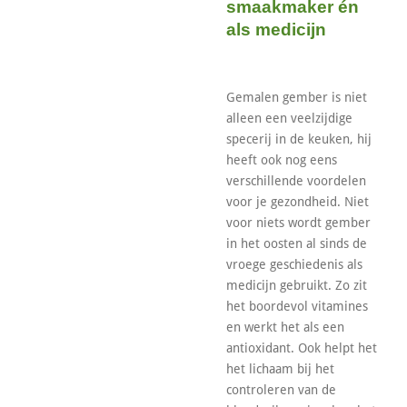
smaakmaker én
als medicijn
Gemalen gember is niet
alleen een veelzijdige
specerij in de keuken, hij
heeft ook nog eens
verschillende voordelen
voor je gezondheid. Niet
voor niets wordt gember
in het oosten al sinds de
vroege geschiedenis als
medicijn gebruikt. Zo zit
het boordevol vitamines
en werkt het als een
antioxidant. Ook helpt het
het lichaam bij het
controleren van de