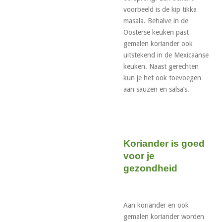
voorbeeld is de kip tikka
masala. Behalve in de
Oosterse keuken past
gemalen koriander ook
uitstekend in de Mexicaanse
keuken. Naast gerechten
kun je het ook toevoegen
aan sauzen en salsa’s.
Koriander is goed
voor je
gezondheid
Aan koriander en ook
gemalen koriander worden