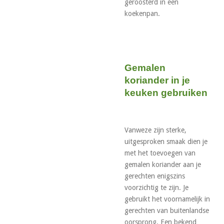
geroosterd in een
koekenpan.
Gemalen
koriander in je
keuken gebruiken
Vanweze zijn sterke,
uitgesproken smaak dien je
met het toevoegen van
gemalen koriander aan je
gerechten enigszins
voorzichtig te zijn. Je
gebruikt het voornamelijk in
gerechten van buitenlandse
oorsprong. Een bekend