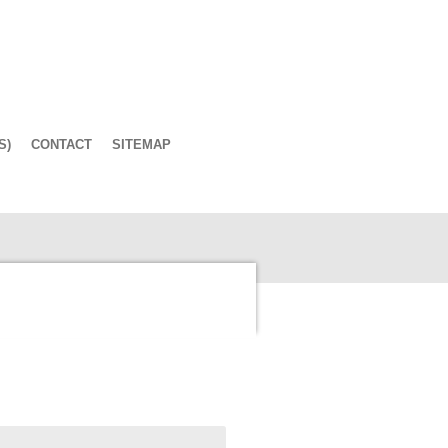
S)
CONTACT
SITEMAP