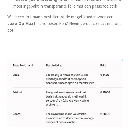
mooi ingepakt in transparante folie met een passende strik.
Wil je een fruitmand bestellen of de mogelijkheden voor een
Luxe Op Maat
mand bespreken? Neem gerust contact met ons
op!